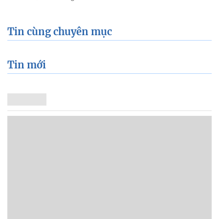
Tin cùng chuyên mục
Tin mới