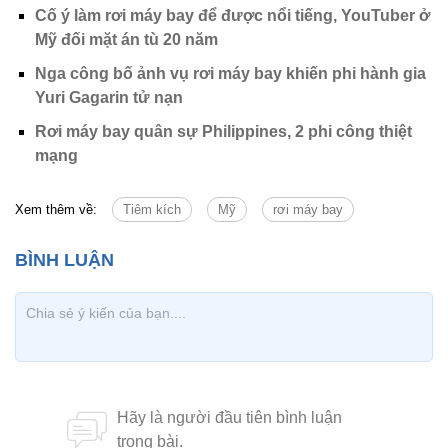
Cố ý làm rơi máy bay để được nổi tiếng, YouTuber ở
Mỹ đối mặt án tù 20 năm
Nga công bố ảnh vụ rơi máy bay khiến phi hành gia
Yuri Gagarin tử nạn
Rơi máy bay quân sự Philippines, 2 phi công thiệt
mạng
Xem thêm về:
Tiêm kích
Mỹ
rơi máy bay