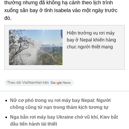
thường nhưng đã không hạ cánh theo lịch trình
xuống sân bay ở tỉnh Isabela vào một ngày trước
đó.
Hiện trường vụ rơi máy
bay ở Nepal khiến hàng
chục người thiệt mạng
Nữ cơ phó trong vụ rơi máy bay Nepal: Người
chồng cũng tử nạn trong thảm kịch tương tự
Nga bắn rơi máy bay Ukraine chở vũ khí, Kiev bắt
đầu tiến hành tái thiết