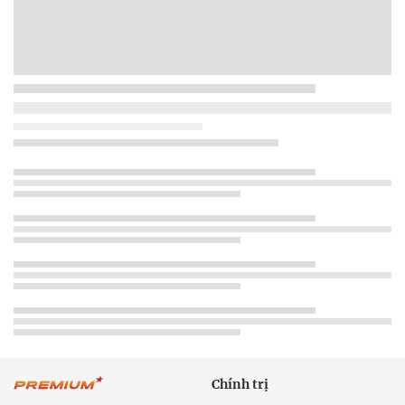
Chính trị