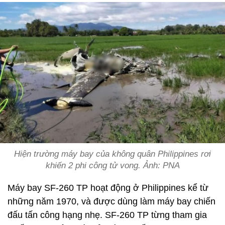
Hiện trường máy bay của không quân Philippines rơi
khiến 2 phi công tử vong. Ảnh: PNA
Máy bay SF-260 TP hoạt động ở Philippines kể từ
những năm 1970, và được dùng làm máy bay chiến
đấu tấn công hạng nhẹ. SF-260 TP từng tham gia