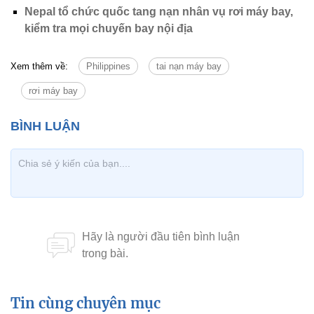
Nepal tổ chức quốc tang nạn nhân vụ rơi máy bay,
kiểm tra mọi chuyến bay nội địa
Xem thêm về:
Philippines
tai nạn máy bay
rơi máy bay
Tin cùng chuyên mục