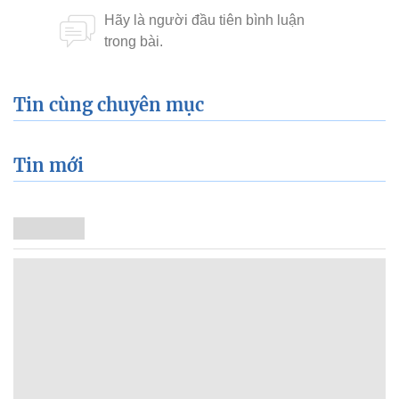
Tin cùng chuyên mục
Tin mới