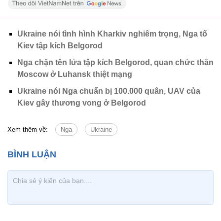
Ukraine nói tình hình Kharkiv nghiêm trọng, Nga tố
Kiev tập kích Belgorod
Nga chặn tên lửa tập kích Belgorod, quan chức thân
Moscow ở Luhansk thiệt mạng
Ukraine nói Nga chuẩn bị 100.000 quân, UAV của
Kiev gây thương vong ở Belgorod
Xem thêm về:
Nga
Ukraine