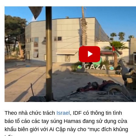
Theo nhà chức trách
Israel
, IDF có thông tin tình
báo tố cáo các tay súng Hamas đang sử dụng cửa
khẩu biên giới với Ai Cập này cho “mục đích khủng