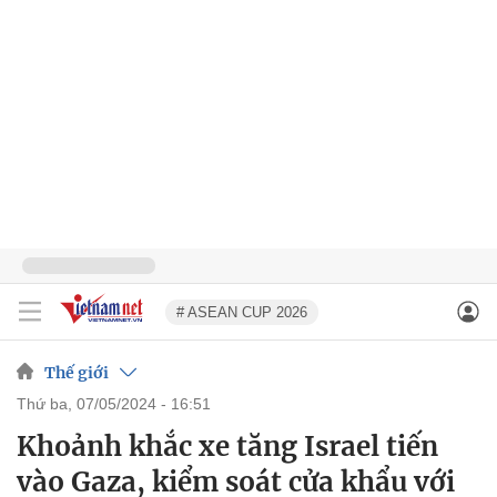
# ASEAN CUP 2026
Thế giới
thứ ba, 07/05/2024 - 16:51
Khoảnh khắc xe tăng Israel tiến
vào Gaza, kiểm soát cửa khẩu với