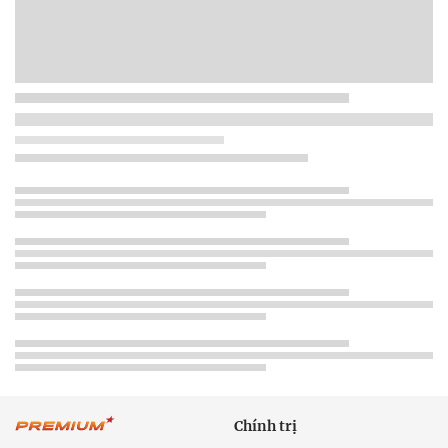
Chính trị