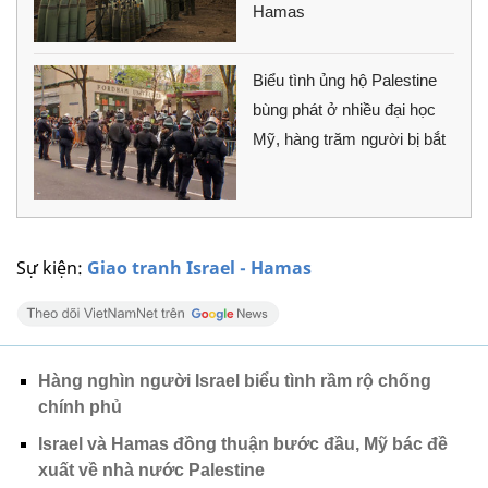
Hamas
Biểu tình ủng hộ Palestine
bùng phát ở nhiều đại học
Mỹ, hàng trăm người bị bắt
Sự kiện:
Giao tranh Israel - Hamas
Hàng nghìn người Israel biểu tình rầm rộ chống
chính phủ
Israel và Hamas đồng thuận bước đầu, Mỹ bác đề
xuất về nhà nước Palestine