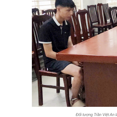
Đối tượng Trần Việt An 