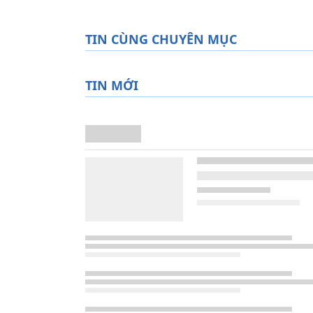
TIN CÙNG CHUYÊN MỤC
TIN MỚI