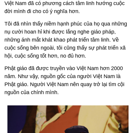
Việt Nam đã có phương cách tâm linh hướng cuộc
đời mình đi cho có ý nghĩa hơn.
Tôi đã nhìn thấy niềm hạnh phúc của họ qua những
nụ cười hoan hỉ khi được lắng nghe giáo pháp,
những ánh mắt khát khao phát triển tâm linh. Về
cuộc sống bên ngoài, tôi cũng thấy sự phát triển xã
hội, cuộc sống tốt hơn, no đủ hơn.
Phật giáo đã được truyền vào Việt Nam hơn 2000
năm. Như vậy, nguồn gốc của người Việt Nam là
Phật giáo. Người Việt Nam nên quay trở lại tìm cội
nguồn của chính mình.