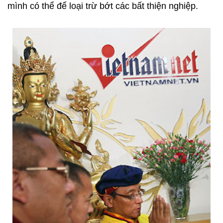
mình có thể để loại trừ bớt các bất thiện nghiệp.