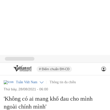
# Điểm chuẩn ĐH-CĐ
Tuần Việt Nam
Thông tin đa chiều
thứ bảy, 28/08/2021 - 06:00
'Không có ai mang khổ đau cho mình
ngoài chính mình'