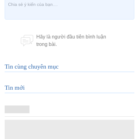
Tin cùng chuyên mục
Tin mới