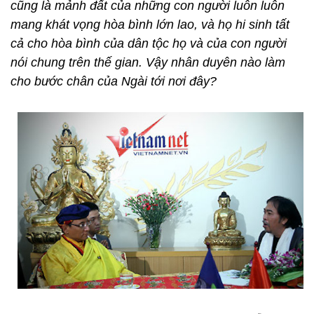
cũng là mảnh đất của những con người luôn luôn
mang khát vọng hòa bình lớn lao, và họ hi sinh tất
cả cho hòa bình của dân tộc họ và của con người
nói chung trên thế gian. Vậy nhân duyên nào làm
cho bước chân của Ngài tới nơi đây?