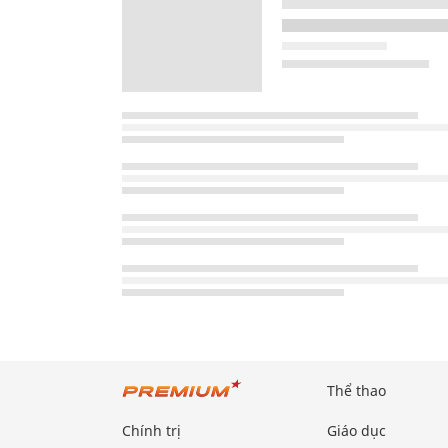
Thể thao
Chính trị
Giáo dục