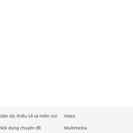
Dân tộc thiểu số và miền núi
Video
Nội dung chuyên đề
Multimedia