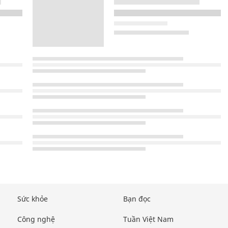
Sức khỏe
Bạn đọc
Công nghệ
Tuần Việt Nam