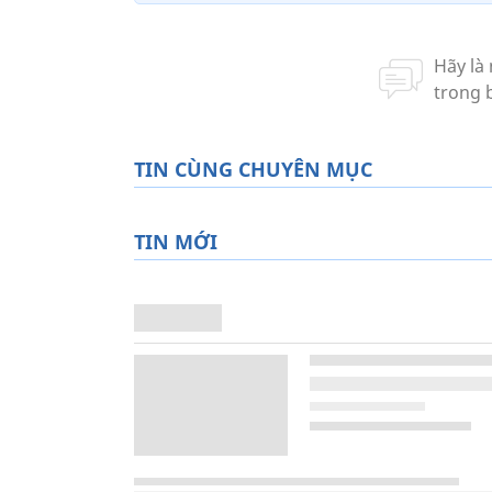
TIN CÙNG CHUYÊN MỤC
TIN MỚI