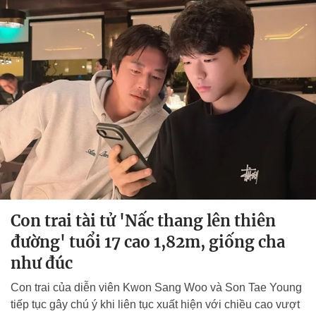
Con trai tài tử 'Nấc thang lên thiên
đường' tuổi 17 cao 1,82m, giống cha
như đúc
Con trai của diễn viên Kwon Sang Woo và Son Tae Young
tiếp tục gây chú ý khi liên tục xuất hiện với chiều cao vượt