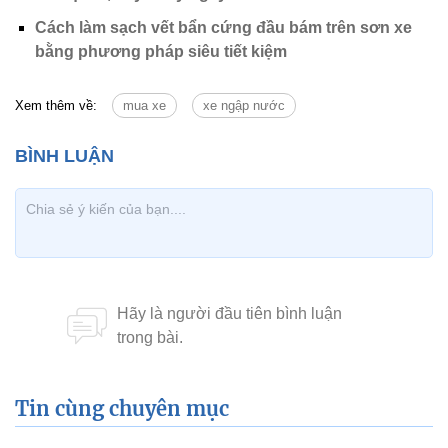
Cách làm sạch vết bẩn cứng đầu bám trên sơn xe
bằng phương pháp siêu tiết kiệm
Xem thêm về:
mua xe
xe ngập nước
Tin cùng chuyên mục