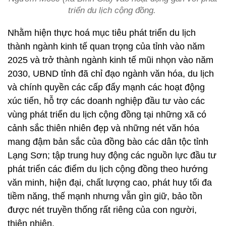
triển du lịch cộng đồng.
Nhằm hiện thực hoá mục tiêu phát triển du lịch
thành ngành kinh tế quan trọng của tỉnh vào năm
2025 và trở thành ngành kinh tế mũi nhọn vào năm
2030, UBND tỉnh đã chỉ đạo ngành văn hóa, du lịch
và chính quyền các cấp đẩy mạnh các hoạt động
xúc tiến, hỗ trợ các doanh nghiệp đầu tư vào các
vùng phát triển du lịch cộng đồng tại những xã có
cảnh sắc thiên nhiên đẹp và những nét văn hóa
mang đậm bản sắc của đồng bào các dân tộc tỉnh
Lạng Sơn; tập trung huy động các nguồn lực đầu tư
phát triển các điểm du lịch cộng đồng theo hướng
văn minh, hiện đại, chất lượng cao, phát huy tối đa
tiềm năng, thế mạnh nhưng vẫn gìn giữ, bảo tồn
được nét truyền thống rất riêng của con người,
thiên nhiên.