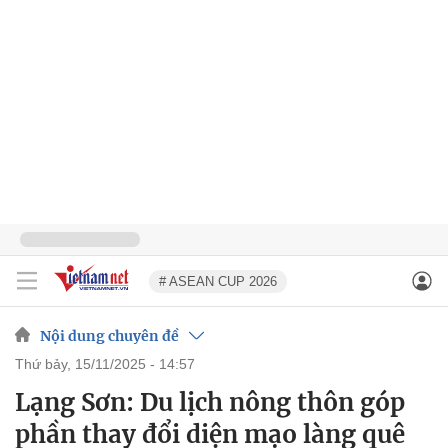
# ASEAN CUP 2026
Nội dung chuyên đề
thứ bảy, 15/11/2025 - 14:57
Lạng Sơn: Du lịch nông thôn góp
phần thay đổi diện mạo làng quê