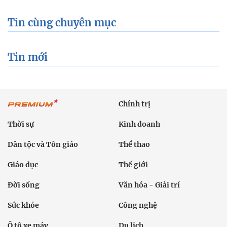
Tin cùng chuyên mục
Tin mới
Chính trị
Thời sự
Kinh doanh
Dân tộc và Tôn giáo
Thể thao
Giáo dục
Thế giới
Đời sống
Văn hóa - Giải trí
Sức khỏe
Công nghệ
Ô tô xe máy
Du lịch