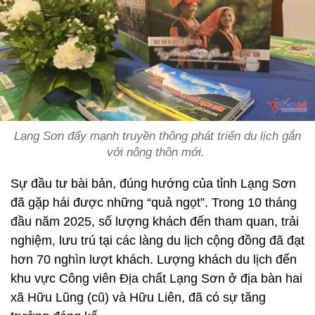
Lạng Sơn đẩy mạnh truyền thông phát triển du lịch gắn
với nông thôn mới.
Sự đầu tư bài bản, đúng hướng của tỉnh Lạng Sơn
đã gặp hái được những “quả ngọt”. Trong 10 tháng
đầu năm 2025, số lượng khách đến tham quan, trải
nghiệm, lưu trú tại các làng du lịch cộng đồng đã đạt
hơn 70 nghìn lượt khách. Lượng khách du lịch đến
khu vực Công viên Địa chất Lạng Sơn ở địa bàn hai
xã Hữu Lũng (cũ) và Hữu Liên, đã có sự tăng