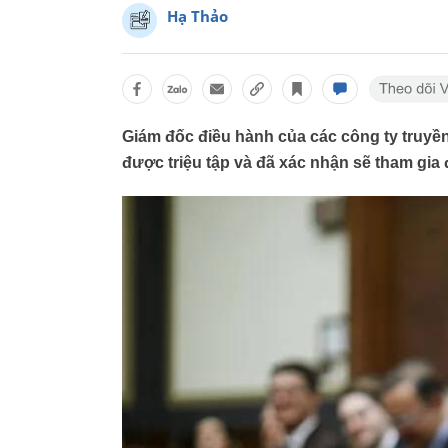
Hạ Thảo
Giám đốc điều hành của các công ty truyền
được triệu tập và đã xác nhận sẽ tham gia 