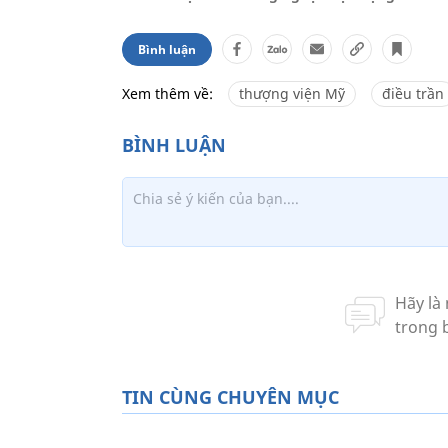
Bình luận
Xem thêm về:
thượng viện Mỹ
điều trần
TIN CÙNG CHUYÊN MỤC