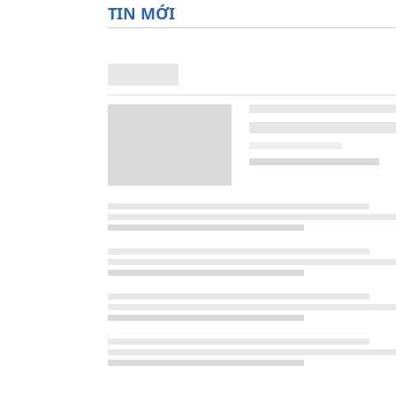
TIN MỚI