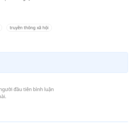
truyền thông xã hội