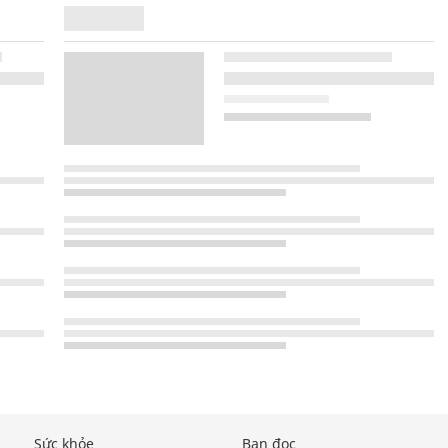
Sức khỏe
Bạn đọc