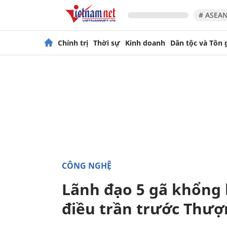
# ASEAN
Chính trị
Thời sự
Kinh doanh
Dân tộc và Tôn 
CÔNG NGHỆ
Lãnh đạo 5 gã khổng 
điều trần trước Thượ