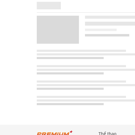
Thể thao