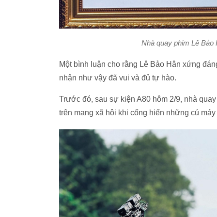
Nhà quay phim Lê Bảo 
Một bình luận cho rằng Lê Bảo Hân xứng đán
nhận như vậy đã vui và đủ tự hào.
Trước đó, sau sự kiện A80 hôm 2/9, nhà quay
trên mạng xã hội khi cống hiến những cú máy