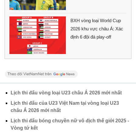
BXH vòng loại World Cup
2026 khu vực châu Á: Xác
định 6 đội đá play-off
Lịch thi đấu vòng loại U23 châu Á 2026 mới nhất
Lịch thi đấu của U23 Việt Nam tại vòng loại U23
châu Á 2026 mới nhất
Lịch thi đấu bóng chuyền nữ vô địch thế giới 2025 -
Vòng tứ kết