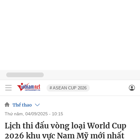
# ASEAN CUP 2026
Thể thao
thứ năm, 04/09/2025 - 10:15
Lịch thi đấu vòng loại World Cup
2026 khu vực Nam Mỹ mới nhất