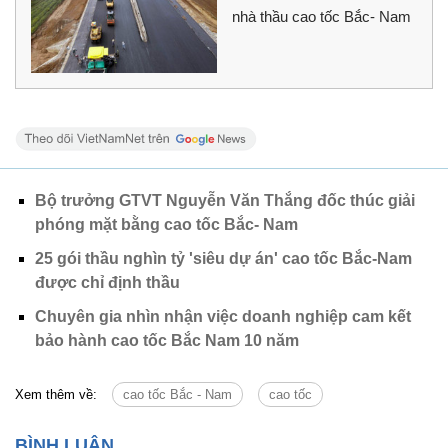
nhà thầu cao tốc Bắc- Nam
Bộ trưởng GTVT Nguyễn Văn Thắng đốc thúc giải
phóng mặt bằng cao tốc Bắc- Nam
25 gói thầu nghìn tỷ 'siêu dự án' cao tốc Bắc-Nam
được chỉ định thầu
Chuyên gia nhìn nhận việc doanh nghiệp cam kết
bảo hành cao tốc Bắc Nam 10 năm
Xem thêm về:
cao tốc Bắc - Nam
cao tốc