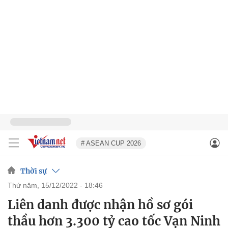
# ASEAN CUP 2026
Thời sự
thứ năm, 15/12/2022 - 18:46
Liên danh được nhận hồ sơ gói
thầu hơn 3.300 tỷ cao tốc Vạn Ninh