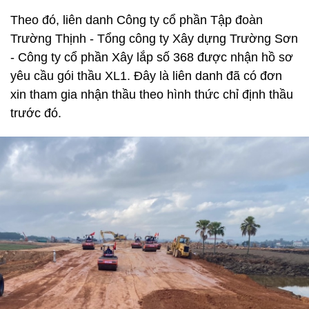
Theo đó, liên danh Công ty cổ phần Tập đoàn
Trường Thịnh - Tổng công ty Xây dựng Trường Sơn
- Công ty cổ phần Xây lắp số 368 được nhận hồ sơ
yêu cầu gói thầu XL1. Đây là liên danh đã có đơn
xin tham gia nhận thầu theo hình thức chỉ định thầu
trước đó.