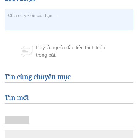
Tin cùng chuyên mục
Tin mới