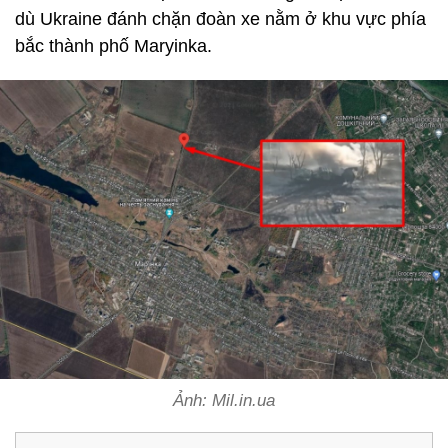
dù Ukraine đánh chặn đoàn xe nằm ở khu vực phía
bắc thành phố Maryinka.
Ảnh: Mil.in.ua