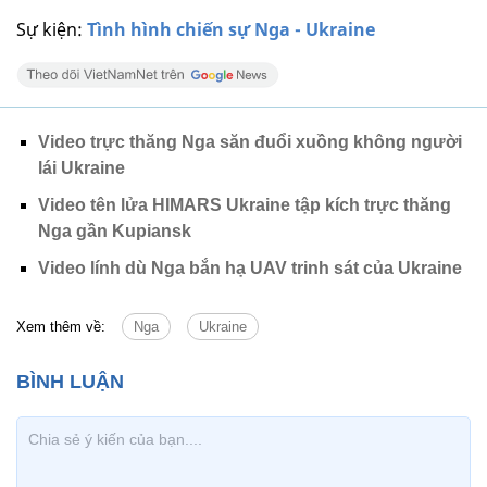
Sự kiện:
Tình hình chiến sự Nga - Ukraine
Video trực thăng Nga săn đuổi xuồng không người
lái Ukraine
Video tên lửa HIMARS Ukraine tập kích trực thăng
Nga gần Kupiansk
Video lính dù Nga bắn hạ UAV trinh sát của Ukraine
Xem thêm về:
Nga
Ukraine