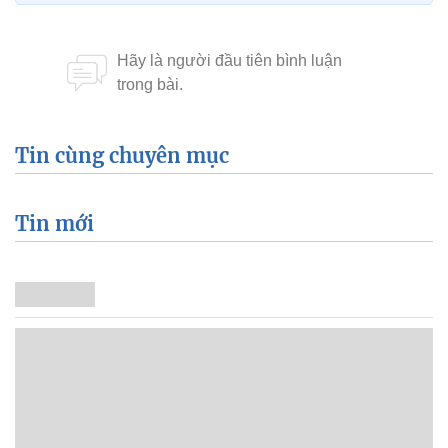
Tin cùng chuyên mục
Tin mới