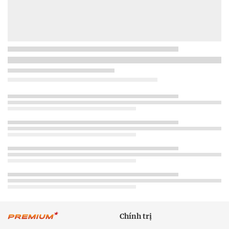
Chính trị