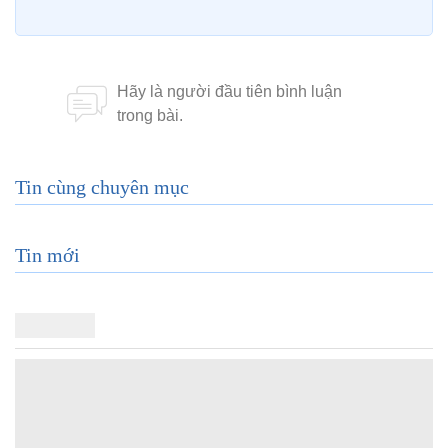
Tin cùng chuyên mục
Tin mới