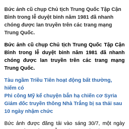
Bức ảnh cũ chụp Chủ tịch Trung Quốc Tập Cận
Bình trong lễ duyệt binh năm 1981 đã nhanh
chóng được lan truyền trên các trang mạng
Trung Quốc.
Bức ảnh cũ chụp Chủ tịch Trung Quốc Tập Cận
Bình trong lễ duyệt binh năm 1981 đã nhanh
chóng được lan truyền trên các trang mạng
Trung Quốc.
Tàu ngầm Triều Tiên hoạt động bất thường,
hiếm có
Phi công Mỹ kể chuyện bắn hạ chiến cơ Syria
Giám đốc truyền thông Nhà Trắng bị sa thải sau
10 ngày nhậm chức
Bức ảnh được đăng tải vào sáng 30/7, một ngày