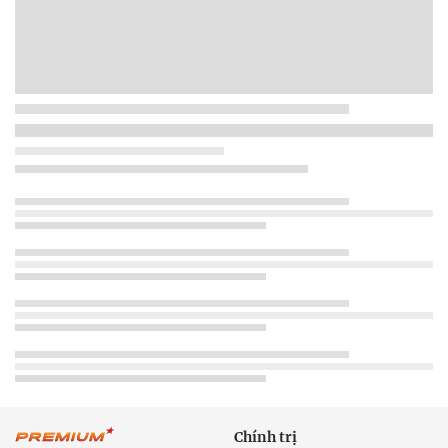
Chính trị