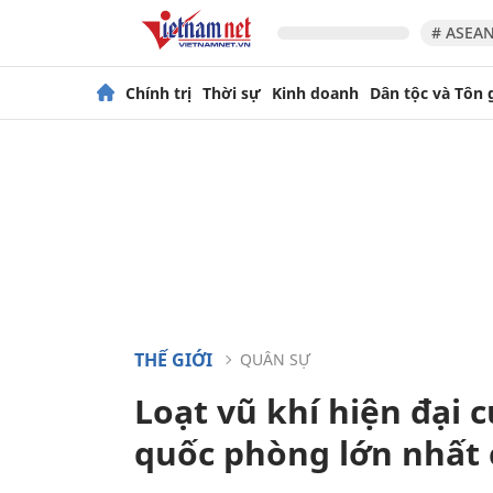
# ASEAN
Chính trị
Thời sự
Kinh doanh
Dân tộc và Tôn 
THẾ GIỚI
QUÂN SỰ
Loạt vũ khí hiện đại 
quốc phòng lớn nhất 