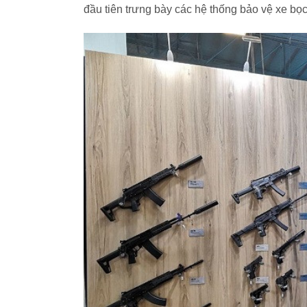
đầu tiên trưng bày các hệ thống bảo vệ xe bọc 