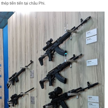
thép tiên tiến tại châu Phi.