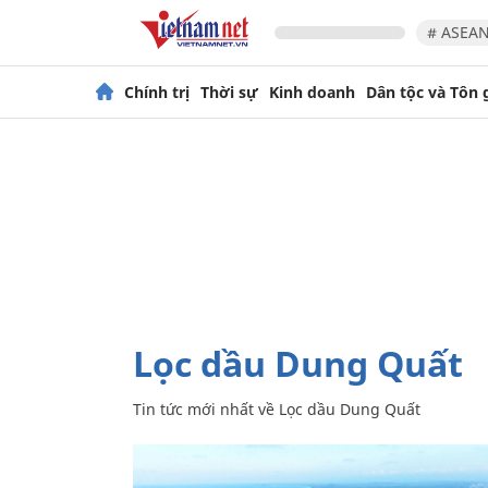
# ASEAN
Chính trị
Thời sự
Kinh doanh
Dân tộc và Tôn 
Lọc dầu Dung Quất
Tin tức mới nhất về
Lọc dầu Dung Quất