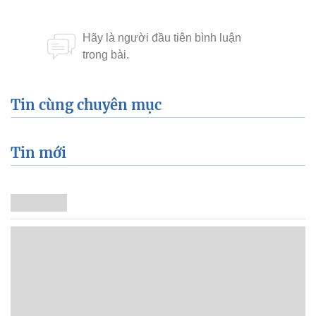
Tin cùng chuyên mục
Tin mới