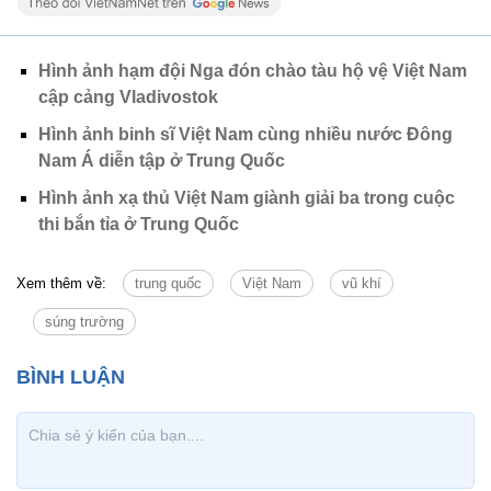
Hình ảnh hạm đội Nga đón chào tàu hộ vệ Việt Nam
cập cảng Vladivostok
Hình ảnh binh sĩ Việt Nam cùng nhiều nước Đông
Nam Á diễn tập ở Trung Quốc
Hình ảnh xạ thủ Việt Nam giành giải ba trong cuộc
thi bắn tỉa ở Trung Quốc
Xem thêm về:
trung quốc
Việt Nam
vũ khí
súng trường