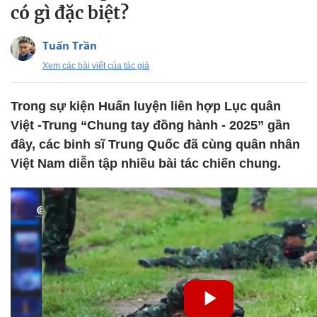
có gì đặc biệt?
Tuấn Trần
Xem các bài viết của tác giả
Trong sự kiện Huấn luyện liên hợp Lục quân
Việt -Trung “Chung tay đồng hành - 2025” gần
đây, các binh sĩ Trung Quốc đã cùng quân nhân
Việt Nam diễn tập nhiều bài tác chiến chung.