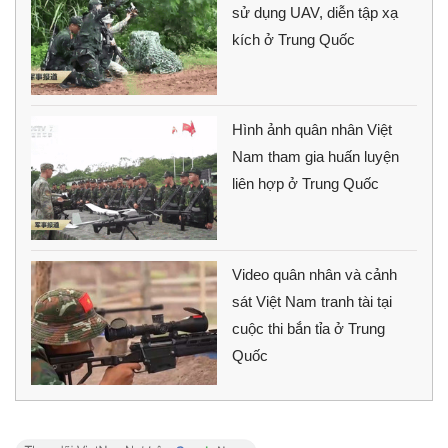
sử dụng UAV, diễn tập xạ
kích ở Trung Quốc
Hình ảnh quân nhân Việt
Nam tham gia huấn luyện
liên hợp ở Trung Quốc
Video quân nhân và cảnh
sát Việt Nam tranh tài tại
cuộc thi bắn tỉa ở Trung
Quốc