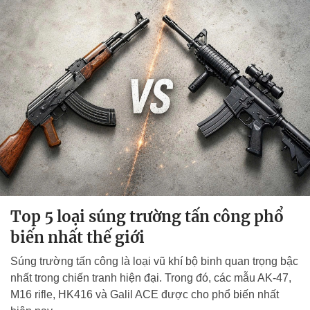
Top 5 loại súng trường tấn công phổ
biến nhất thế giới
Súng trường tấn công là loại vũ khí bộ binh quan trọng bậc
nhất trong chiến tranh hiện đại. Trong đó, các mẫu AK-47,
M16 rifle, HK416 và Galil ACE được cho phổ biến nhất