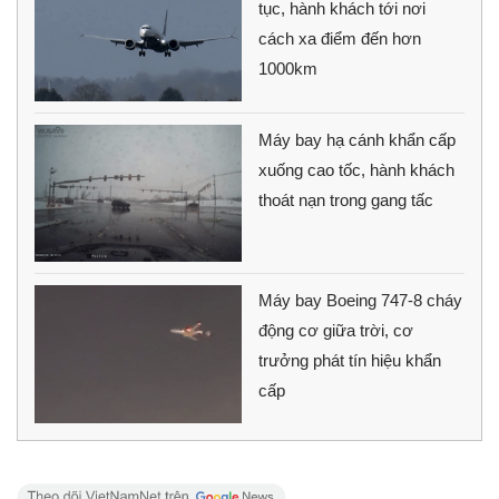
tục, hành khách tới nơi
cách xa điểm đến hơn
1000km
Máy bay hạ cánh khẩn cấp
xuống cao tốc, hành khách
thoát nạn trong gang tấc
Máy bay Boeing 747-8 cháy
động cơ giữa trời, cơ
trưởng phát tín hiệu khẩn
cấp