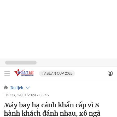
# ASEAN CUP 2026
Du lịch
thứ tư, 24/01/2024 - 08:45
Máy bay hạ cánh khẩn cấp vì 8
hành khách đánh nhau, xô ngã