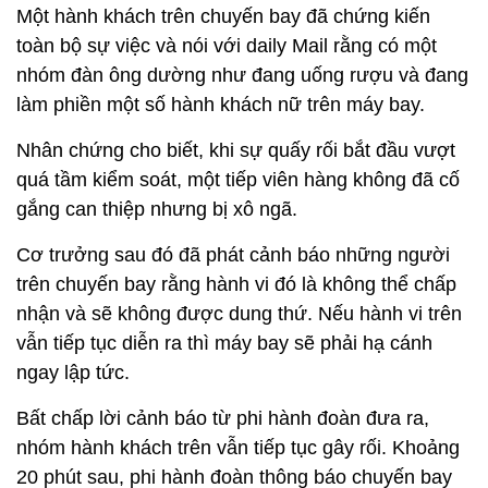
Một hành khách trên chuyến bay đã chứng kiến
toàn bộ sự việc và nói với daily Mail rằng có một
nhóm đàn ông dường như đang uống rượu và đang
làm phiền một số hành khách nữ trên máy bay.
Nhân chứng cho biết, khi sự quấy rối bắt đầu vượt
quá tầm kiểm soát, một tiếp viên hàng không đã cố
gắng can thiệp nhưng bị xô ngã.
Cơ trưởng sau đó đã phát cảnh báo những người
trên chuyến bay rằng hành vi đó là không thể chấp
nhận và sẽ không được dung thứ. Nếu hành vi trên
vẫn tiếp tục diễn ra thì máy bay sẽ phải hạ cánh
ngay lập tức.
Bất chấp lời cảnh báo từ phi hành đoàn đưa ra,
nhóm hành khách trên vẫn tiếp tục gây rối. Khoảng
20 phút sau, phi hành đoàn thông báo chuyến bay