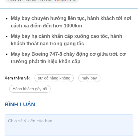
Máy bay chuyển hướng liên tục, hành khách tới nơi
cách xa điểm đến hơn 1000km
Máy bay hạ cánh khẩn cấp xuống cao tốc, hành
khách thoát nạn trong gang tấc
Máy bay Boeing 747-8 cháy động cơ giữa trời, cơ
trưởng phát tín hiệu khẩn cấp
Xem thêm về:
sự cố hàng không
máy bay
Hành khách gây rối