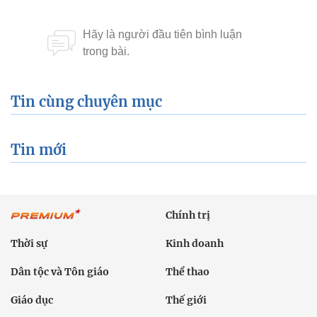
Tin cùng chuyên mục
Tin mới
Chính trị
Thời sự
Kinh doanh
Dân tộc và Tôn giáo
Thể thao
Giáo dục
Thế giới