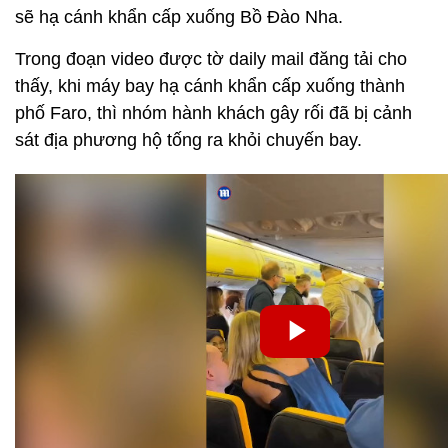
sẽ hạ cánh khẩn cấp xuống Bồ Đào Nha.
Trong đoạn video được tờ daily mail đăng tải cho
thấy, khi máy bay hạ cánh khẩn cấp xuống thành
phố Faro, thì nhóm hành khách gây rối đã bị cảnh
sát địa phương hộ tống ra khỏi chuyến bay.