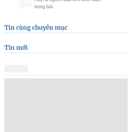
Tin cùng chuyên mục
Tin mới