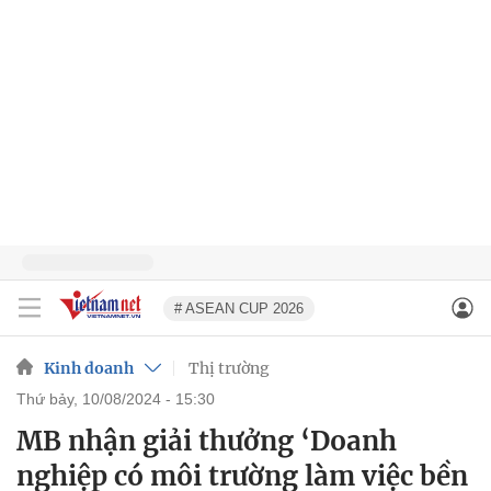
# ASEAN CUP 2026
Kinh doanh
Thị trường
thứ bảy, 10/08/2024 - 15:30
MB nhận giải thưởng ‘Doanh
nghiệp có môi trường làm việc bền