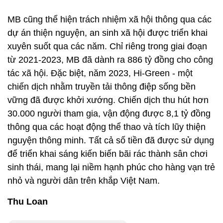
MB cũng thể hiện trách nhiệm xã hội thông qua các
dự án thiện nguyện, an sinh xã hội được triển khai
xuyên suốt qua các năm. Chỉ riêng trong giai đoạn
từ 2021-2023, MB đã dành ra 886 tỷ đồng cho công
tác xã hội. Đặc biệt, năm 2023, Hi-Green - một
chiến dịch nhằm truyền tải thông điệp sống bền
vững đã được khởi xướng. Chiến dịch thu hút hơn
30.000 người tham gia, vận động được 8,1 tỷ đồng
thông qua các hoạt động thể thao và tích lũy thiện
nguyện thông minh. Tất cả số tiền đã được sử dụng
để triển khai sáng kiến biến bãi rác thành sân chơi
sinh thái, mang lại niềm hạnh phúc cho hàng vạn trẻ
nhỏ và người dân trên khắp Việt Nam.
Thu Loan