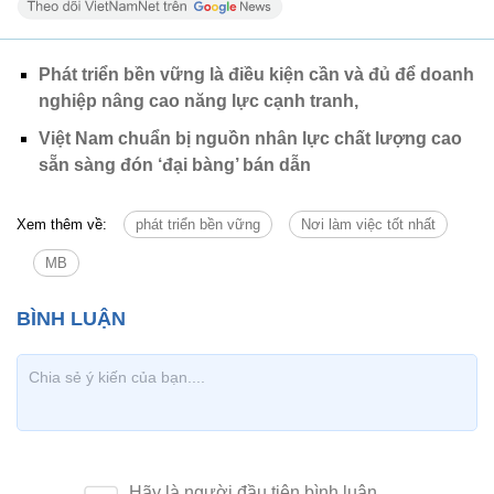
Phát triển bền vững là điều kiện cần và đủ để doanh
nghiệp nâng cao năng lực cạnh tranh,
Việt Nam chuẩn bị nguồn nhân lực chất lượng cao
sẵn sàng đón ‘đại bàng’ bán dẫn
Xem thêm về:
phát triển bền vững
Nơi làm việc tốt nhất
MB