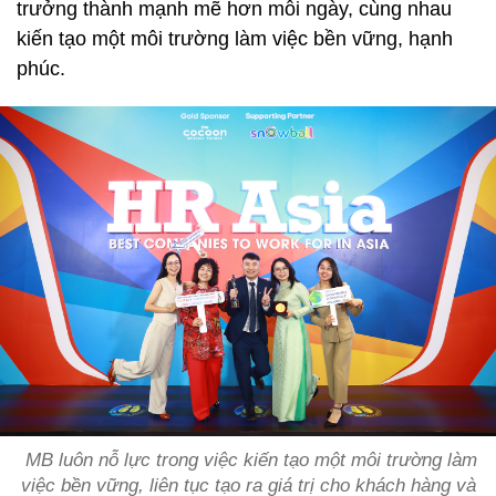
trưởng thành mạnh mẽ hơn mỗi ngày, cùng nhau
kiến tạo một môi trường làm việc bền vững, hạnh
phúc.
MB luôn nỗ lực trong việc kiến tạo một môi trường làm
việc bền vững, liên tục tạo ra giá trị cho khách hàng và