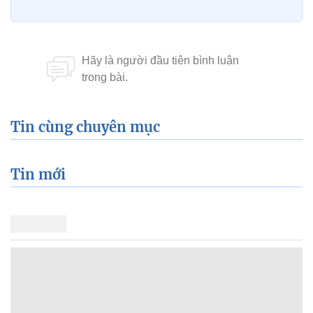
Tin cùng chuyên mục
Tin mới