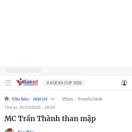
# ASEAN CUP 2026
Văn hóa - Giải trí
Phim - Truyền hình
thứ tư, 01/10/2025 - 18:01
MC Trấn Thành than mập