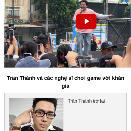
Trấn Thành và các nghệ sĩ chơi game với khán
giả
Trấn Thành trở lại