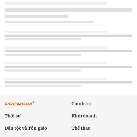
Chính trị
Thời sự
Kinh doanh
Dân tộc và Tôn giáo
Thể thao