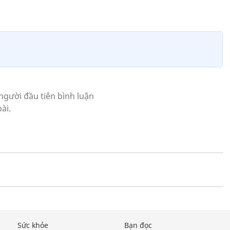
Sức khỏe
Bạn đọc