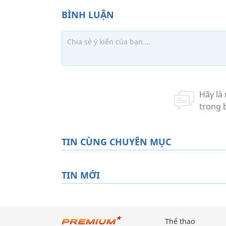
TIN CÙNG CHUYÊN MỤC
TIN MỚI
Thể thao