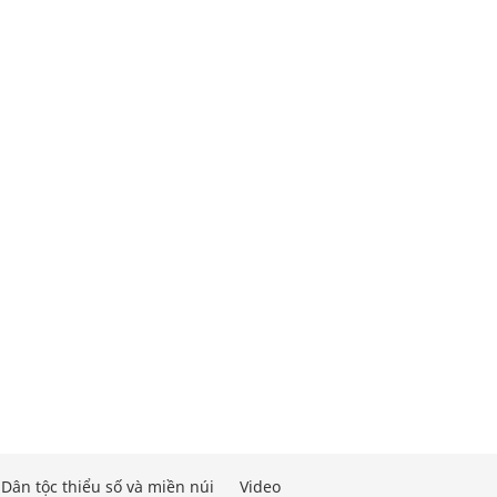
Dân tộc thiểu số và miền núi
Video