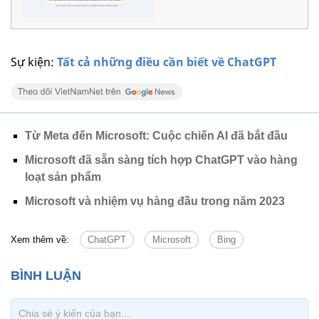
Sự kiện:
Tất cả những điều cần biết về ChatGPT
Từ Meta đến Microsoft: Cuộc chiến AI đã bắt đầu
Microsoft đã sẵn sàng tích hợp ChatGPT vào hàng
loạt sản phẩm
Microsoft và nhiệm vụ hàng đầu trong năm 2023
Xem thêm về:
ChatGPT
Microsoft
Bing