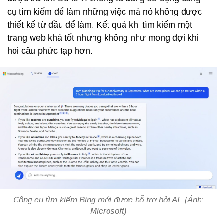
cụ tìm kiếm để làm những việc mà nó không được
thiết kế từ đầu để làm. Kết quả khi tìm kiếm một
trang web khá tốt nhưng không như mong đợi khi
hỏi câu phức tạp hơn.
Công cụ tìm kiếm Bing mới được hỗ trợ bởi AI. (Ảnh:
Microsoft)