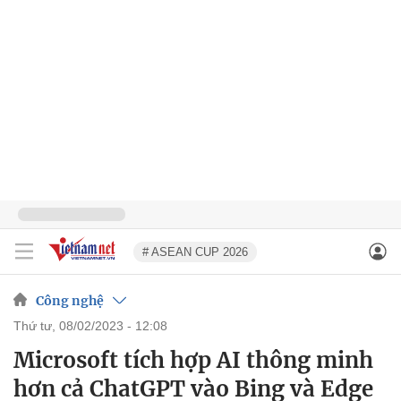
# ASEAN CUP 2026
Công nghệ
thứ tư, 08/02/2023 - 12:08
Microsoft tích hợp AI thông minh
hơn cả ChatGPT vào Bing và Edge