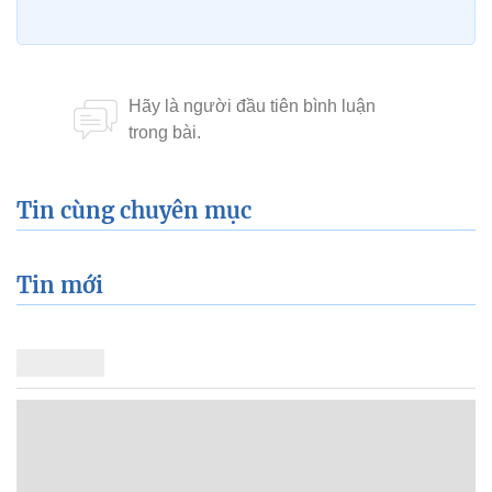
Tin cùng chuyên mục
Tin mới