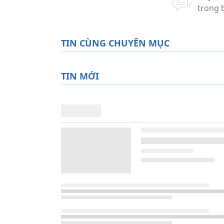
TIN CÙNG CHUYÊN MỤC
TIN MỚI