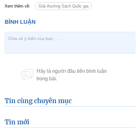
Xem thêm về:
Giải thưởng Sách Quốc gia
Tin cùng chuyên mục
Tin mới