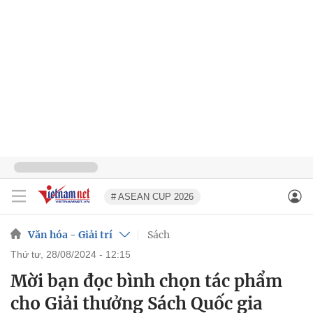
# ASEAN CUP 2026
Văn hóa - Giải trí
Sách
thứ tư, 28/08/2024 - 12:15
Mời bạn đọc bình chọn tác phẩm
cho Giải thưởng Sách Quốc gia