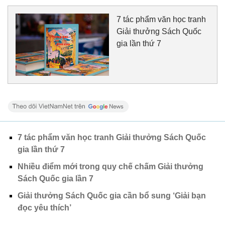
7 tác phẩm văn học tranh
Giải thưởng Sách Quốc
gia lần thứ 7
7 tác phẩm văn học tranh Giải thưởng Sách Quốc
gia lần thứ 7
Nhiều điểm mới trong quy chế chấm Giải thưởng
Sách Quốc gia lần 7
Giải thưởng Sách Quốc gia cần bổ sung ‘Giải bạn
đọc yêu thích’