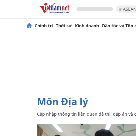
# ASEAN
Chính trị
Thời sự
Kinh doanh
Dân tộc và Tôn 
môn Địa lý
Cập nhập thông tin liên quan đề thi, đáp án và c