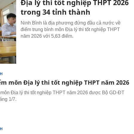
Địa lý thi tốt nghiệp THPT 2026
trong 34 tỉnh thành
Ninh Bình là địa phương đứng đầu cả nước về
điểm trung bình môn Địa lý thi tốt nghiệp THPT
năm 2026 với 5,63 điểm.
NH
ểm môn Địa lý thi tốt nghiệp THPT năm 2026
môn Địa lý thi tốt nghiệp THPT năm 2026 được Bộ GD-ĐT
áng 1/7.
NH