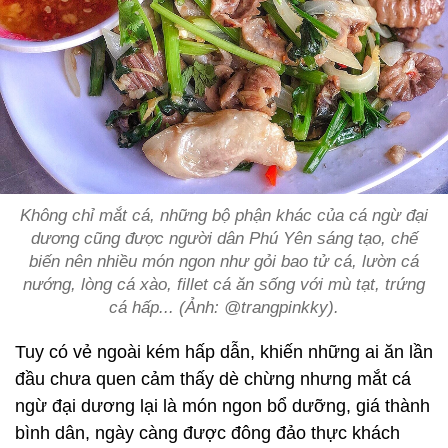
Không chỉ mắt cá, những bộ phận khác của cá ngừ đại
dương cũng được người dân Phú Yên sáng tạo, chế
biến nên nhiều món ngon như gỏi bao tử cá, lườn cá
nướng, lòng cá xào, fillet cá ăn sống với mù tạt, trứng
cá hấp... (Ảnh: @trangpinkky).
Tuy có vẻ ngoài kém hấp dẫn, khiến những ai ăn lần
đầu chưa quen cảm thấy dè chừng nhưng mắt cá
ngừ đại dương lại là món ngon bổ dưỡng, giá thành
bình dân, ngày càng được đông đảo thực khách