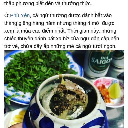
thập phương biết đến và thưởng thức.
Ở
Phú Yên
, cá ngừ thường được đánh bắt vào
tháng giêng hàng năm nhưng tháng 4 mới được
xem là mùa cao điểm nhất. Thời gian này, những
chiếc thuyền đánh bắt xa bờ của ngư dân cập bến
trở về, chứa đầy ắp những mẻ cá ngừ tươi ngon.