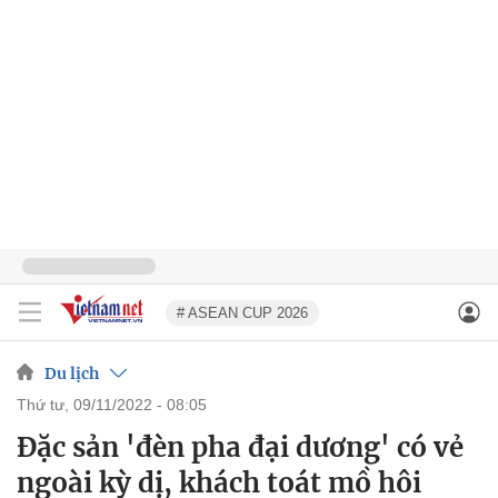
# ASEAN CUP 2026
Du lịch
thứ tư, 09/11/2022 - 08:05
Đặc sản 'đèn pha đại dương' có vẻ
ngoài kỳ dị, khách toát mồ hôi