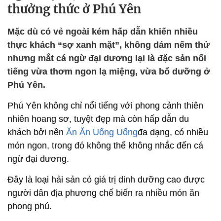
thưởng thức ở Phú Yên
Mặc dù có vẻ ngoài kém hấp dẫn khiến nhiều
thực khách “sợ xanh mặt”, không dám nếm thử
nhưng mắt cá ngừ đại dương lại là đặc sản nổi
tiếng vừa thơm ngon lạ miệng, vừa bổ dưỡng ở
Phú Yên.
Phú Yên không chỉ nổi tiếng với phong cảnh thiên
nhiên hoang sơ, tuyệt đẹp mà còn hấp dẫn du
khách bởi nền
Ăn Ăn Uống Uống
đa dạng, có nhiều
món ngon, trong đó không thể không nhắc đến cá
ngừ đại dương.
Đây là loại hải sản có giá trị dinh dưỡng cao được
người dân địa phương chế biến ra nhiều món ăn
phong phú.