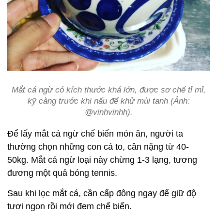
Mắt cá ngừ có kích thước khá lớn, được sơ chế tỉ mỉ,
kỹ càng trước khi nấu để khử mùi tanh (Ảnh:
@vinhvinhh).
Để lấy mắt cá ngừ chế biến món ăn, người ta
thường chọn những con cá to, cân nặng từ 40-
50kg. Mắt cá ngừ loại này chừng 1-3 lạng, tương
đương một quả bóng tennis.
Sau khi lọc mắt cá, cần cấp đông ngay để giữ độ
tươi ngon rồi mới đem chế biến.