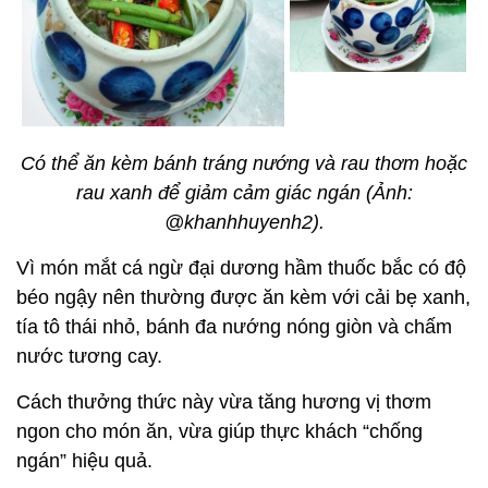
Có thể ăn kèm bánh tráng nướng và rau thơm hoặc
rau xanh để giảm cảm giác ngán (Ảnh:
@khanhhuyenh2).
Vì món mắt cá ngừ đại dương hầm thuốc bắc có độ
béo ngậy nên thường được ăn kèm với cải bẹ xanh,
tía tô thái nhỏ, bánh đa nướng nóng giòn và chấm
nước tương cay.
Cách thưởng thức này vừa tăng hương vị thơm
ngon cho món ăn, vừa giúp thực khách “chống
ngán” hiệu quả.