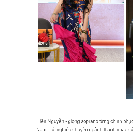
Hiền Nguyễn - giọng soprano từng chinh phụ
Nam. Tốt nghiệp chuyên ngành thanh nhạc cổ đ