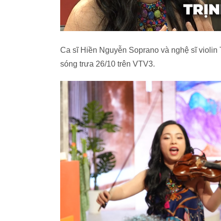
Ca sĩ Hiền Nguyễn Soprano và nghệ sĩ violin 
sóng trưa 26/10 trên VTV3.