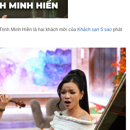
Trịnh Minh Hiền là hai khách mời của
Khách sạn 5 sao
phát