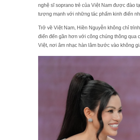
nghệ sĩ soprano trẻ của Việt Nam được đào tạo
tượng mạnh với những tác phẩm kinh điển nh
Trở về Việt Nam, Hiền Nguyễn không chỉ trìn
điển đến gần hơn với công chúng thông qua c
Việt, nơi âm nhạc hàn lâm bước vào không gi