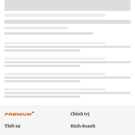
Chính trị
Thời sự
Kinh doanh