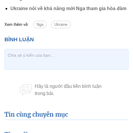
Ukraine nói về khả năng mời Nga tham gia hòa đàm
Xem thêm về:
Nga
Ukraine
Tin cùng chuyên mục