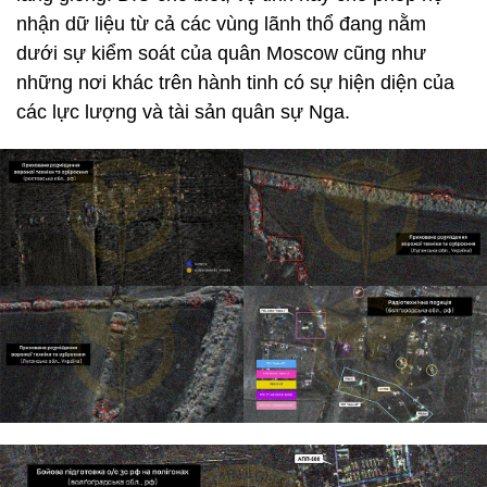
nhận dữ liệu từ cả các vùng lãnh thổ đang nằm
dưới sự kiểm soát của quân Moscow cũng như
những nơi khác trên hành tinh có sự hiện diện của
các lực lượng và tài sản quân sự Nga.