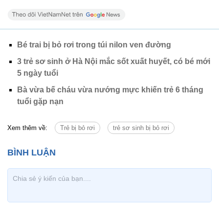
Bé trai bị bỏ rơi trong túi nilon ven đường
3 trẻ sơ sinh ở Hà Nội mắc sốt xuất huyết, có bé mới
5 ngày tuổi
Bà vừa bế cháu vừa nướng mực khiến trẻ 6 tháng
tuổi gặp nạn
Xem thêm về:
Trẻ bị bỏ rơi
trẻ sơ sinh bị bỏ rơi