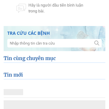
TRA CỨU CÁC BỆNH
Tin cùng chuyên mục
Tin mới