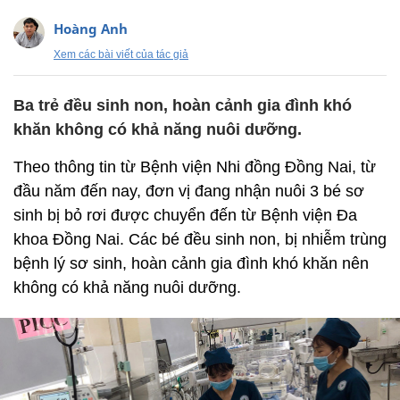
Hoàng Anh
Xem các bài viết của tác giả
Ba trẻ đều sinh non, hoàn cảnh gia đình khó
khăn không có khả năng nuôi dưỡng.
Theo thông tin từ Bệnh viện Nhi đồng Đồng Nai, từ
đầu năm đến nay, đơn vị đang nhận nuôi 3 bé sơ
sinh bị bỏ rơi được chuyển đến từ Bệnh viện Đa
khoa Đồng Nai. Các bé đều sinh non, bị nhiễm trùng
bệnh lý sơ sinh, hoàn cảnh gia đình khó khăn nên
không có khả năng nuôi dưỡng.