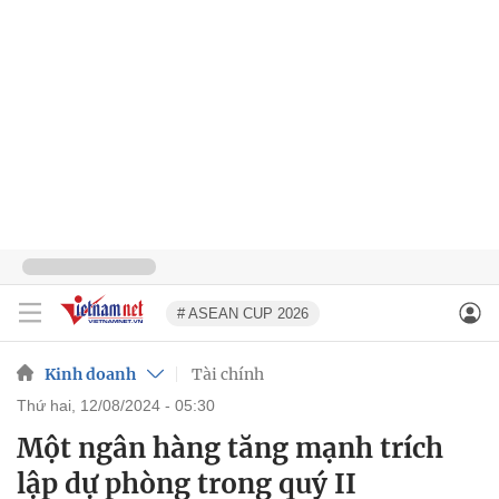
# ASEAN CUP 2026
Kinh doanh
Tài chính
thứ hai, 12/08/2024 - 05:30
Một ngân hàng tăng mạnh trích
lập dự phòng trong quý II