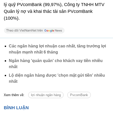
lý quỹ PVcomBank (99,97%), Công ty TNHH MTV
Quản lý nợ và khai thác tài sản PVcomBank
(100%).
Các ngân hàng lợi nhuận cao nhất, tăng trưởng lợi
nhuận mạnh nhất 6 tháng
Ngân hàng 'quán quân' cho khách vay tiền nhiều
nhất
Lộ diện ngân hàng được 'chọn mặt gửi tiền' nhiều
nhất
Xem thêm về:
lợi nhuận ngân hàng
PvcomBank