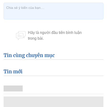
Tin cùng chuyên mục
Tin mới