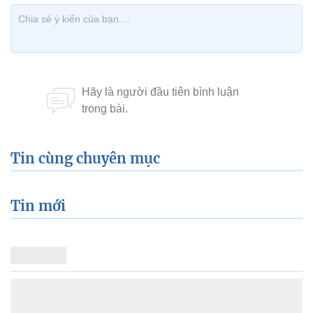
Tin cùng chuyên mục
Tin mới