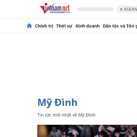
# ASEAN
Chính trị
Thời sự
Kinh doanh
Dân tộc và Tôn 
Mỹ Đình
Tin tức mới nhất về
Mỹ Đình