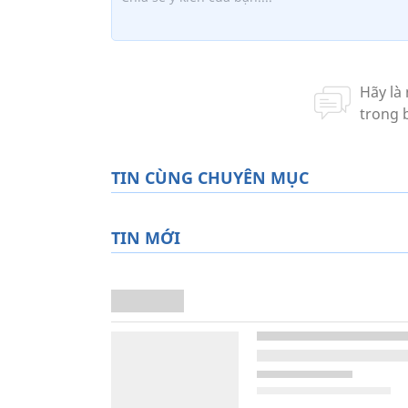
TIN CÙNG CHUYÊN MỤC
TIN MỚI