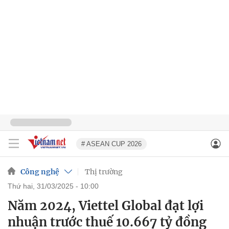
# ASEAN CUP 2026
Công nghệ
Thị trường
thứ hai, 31/03/2025 - 10:00
Năm 2024, Viettel Global đạt lợi
nhuận trước thuế 10.667 tỷ đồng