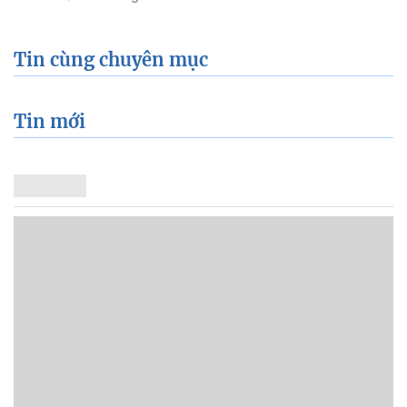
Tin cùng chuyên mục
Tin mới