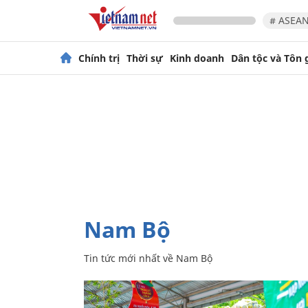
# ASEAN
Chính trị
Thời sự
Kinh doanh
Dân tộc và Tôn 
Nam Bộ
Tin tức mới nhất về
Nam Bộ