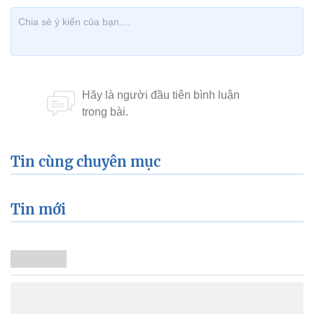
Tin cùng chuyên mục
Tin mới