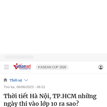
# ASEAN CUP 2026
Thời sự
thứ ba, 06/06/2023 - 06:01
Thời tiết Hà Nội, TP.HCM những
ngày thi vào lớp 10 ra sao?