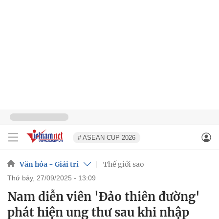
# ASEAN CUP 2026
Văn hóa - Giải trí
Thế giới sao
thứ bảy, 27/09/2025 - 13:09
Nam diễn viên 'Đảo thiên đường'
phát hiện ung thư sau khi nhập