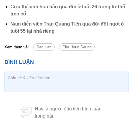
Cựu thí sinh hoa hậu qua đời ở tuổi 26 trong tư thế
treo cổ
Nam diễn viên Trần Quang Tiền qua đời đột ngột ở
tuổi 55 tại nhà riêng
Xem thêm về:
Sao Hàn
Cha Hyun Seung