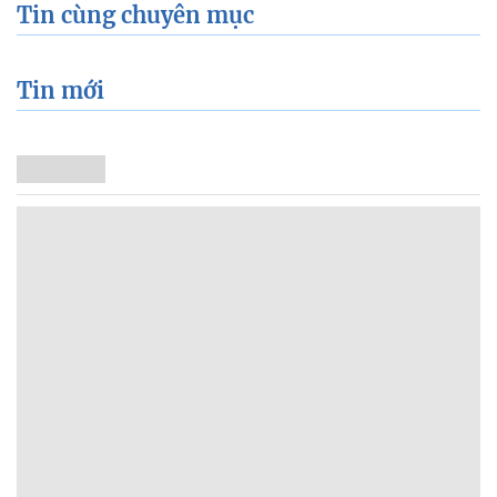
Tin cùng chuyên mục
Tin mới