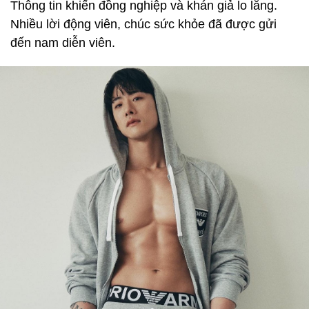
Thông tin khiến đồng nghiệp và khán giả lo lắng.
Nhiều lời động viên, chúc sức khỏe đã được gửi
đến nam diễn viên.