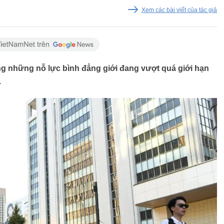
Xem các bài viết của tác giả
g những nỗ lực bình đẳng giới đang vượt quá giới hạn
.