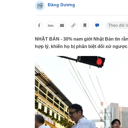
Đăng Dương
NHẬT BẢN - 30% nam giới Nhật Bản tin rằn
hợp lý, khiến họ bị phân biệt đối xử ngược