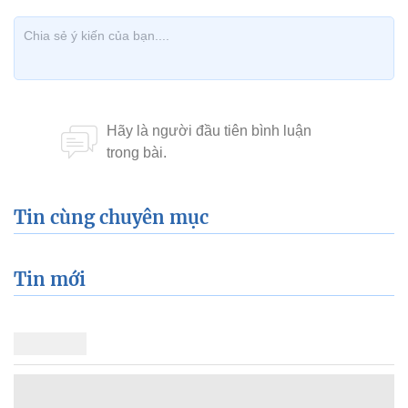
Tin cùng chuyên mục
Tin mới