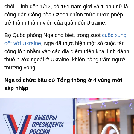
chối. Tính đến 1/12, có 151 nam giới và 1 phụ nữ là
công dân Cộng hòa Czech chính thức được phép
trở thành thành viên của quân đội Ukraine.
Bộ Quốc phòng Nga cho biết, trong suốt
cuộc xung
đột với Ukraine
, Nga đã thực hiện một số cuộc tấn
công lớn nhằm vào các địa điểm triển khai lính đánh
thuê nước ngoài ở Ukraine, khiến hàng trăm người
thương vong.
Nga tổ chức bầu cử Tổng thống ở 4 vùng mới
sáp nhập