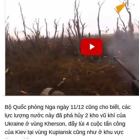
Bộ Quốc phòng Nga ngày 11/12 cũng cho biết, các
lực lượng nước này đã phá hủy 2 kho vũ khí của
Ukraine ở vùng Kherson, đẩy lùi 4 cuộc tấn công
của Kiev tại vùng Kupiansk cũng như ở khu vực