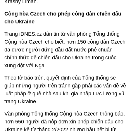
Krasny Liman.
Cộng hòa Czech cho phép công dân chiến đấu
cho Ukraine
Trang iDNES.cz dẫn tin từ văn phòng Tổng thống
Cộng hòa Czech cho biết, hơn 150 công dân Czech
đã được người đứng đầu đất nước phê chuẩn
chính thức để chiến đấu cho Ukraine trong cuộc
xung đột với Nga.
Theo tờ báo trên, quyết định của Tổng thống sẽ
giúp những người trên tránh gặp phải các vấn đề về
luật pháp ở quê nhà sau khi gia nhập Lực lượng vũ
trang Ukraine.
Văn phòng Tổng thống Cộng hòa Czech thông báo,
hơn 550 người đã nộp đơn xin phép chiến đấu cho
Ukraine kể từ tháng 2/2022 nhưng hầu hết bị từ