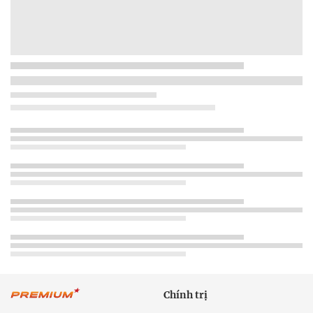
Chính trị