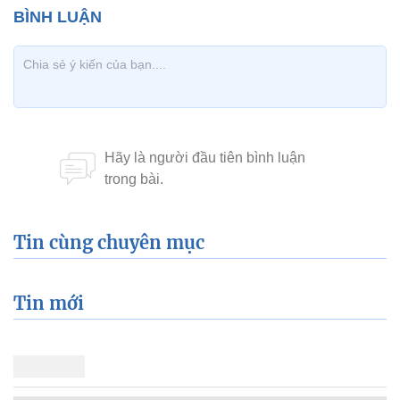
Tin cùng chuyên mục
Tin mới