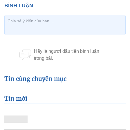
Tin cùng chuyên mục
Tin mới