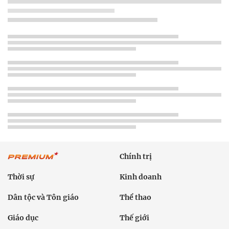
Chính trị
Thời sự
Kinh doanh
Dân tộc và Tôn giáo
Thể thao
Giáo dục
Thế giới