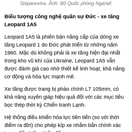
Stepanovka. Ảnh: Bộ Quốc phòng Nga/aif.
Biểu tượng công nghệ quân sự Đức - xe tăng
Leopard 1A5
Leopard 1A5 là phiên bản nâng cấp của dòng xe
tăng Leopard 1 do Đức phát triển từ những năm
1960. Mặc dù không phải là xe tăng hiện đại nhất
trong kho vũ khí của Ukraine, Leopard 1A5 vẫn
được đánh giá cao nhờ thiết kế linh hoạt, khả năng
cơ động và hỏa lực mạnh mẽ.
Xe tăng được trang bị pháo chính L7 105mm, có
khả năng xuyên giáp hiệu quả đối với các mục tiêu
bọc thép thời kỳ Chiến tranh Lạnh.
Hệ thống điều khiển hỏa lực tiên tiến (so với thời
điểm ra đời) cho phép kíp xe nhắm bắn chính xác