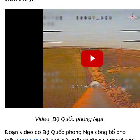
Video: Bộ Quốc phòng Nga.
Đoạn video do Bộ Quốc phòng Nga công bố cho